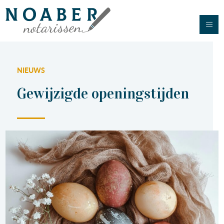
NIEUWS
Gewijzigde openingstijden