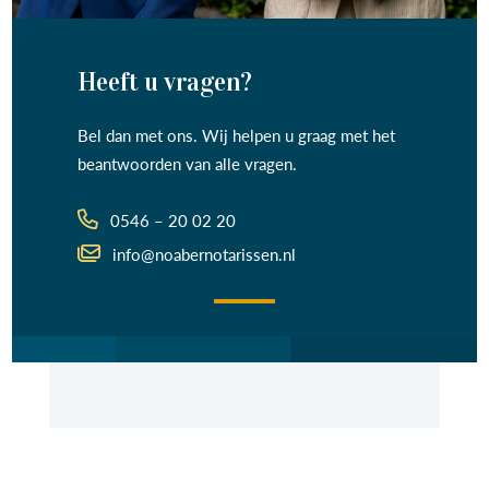
Heeft u vragen?
Bel dan met ons. Wij helpen u graag met het
beantwoorden van alle vragen.
0546 – 20 02 20
info@noabernotarissen.nl