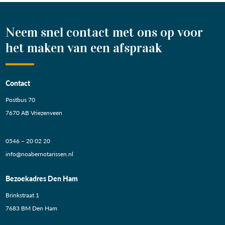
Neem snel contact met ons op voor
het maken van een afspraak
Contact
Postbus 70
7670 AB Vriezenveen
0546 – 20 02 20
info@noabernotarissen.nl
Bezoekadres Den Ham
Brinkstraat 1
7683 BM Den Ham