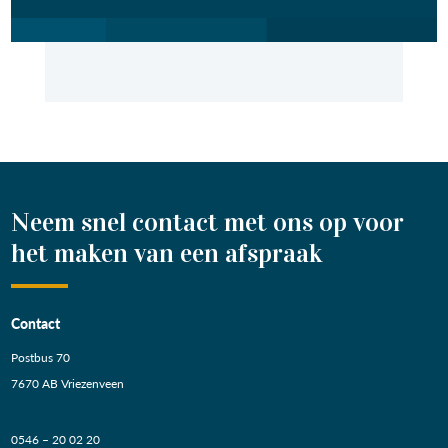
Neem snel contact met ons op voor
het maken van een afspraak
Contact
Postbus 70
7670 AB Vriezenveen
0546 – 20 02 20