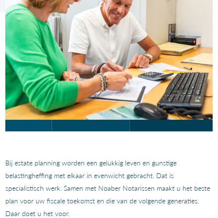
Bij estate planning worden een gelukkig leven en gunstige
belastingheffing met elkaar in evenwicht gebracht. Dat is
specialistisch werk. Samen met Noaber Notarissen maakt u het beste
plan voor uw fiscale toekomst en die van de volgende generaties.
Daar doet u het voor.