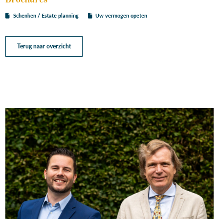
Schenken / Estate planning
Uw vermogen opeten
Terug naar overzicht