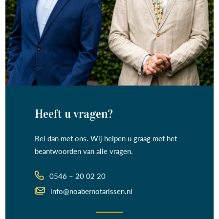
Heeft u vragen?
Bel dan met ons. Wij helpen u graag met het
beantwoorden van alle vragen.
0546 – 20 02 20
info@noabernotarissen.nl