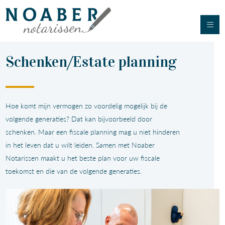
Schenken/Estate planning
Hoe komt mijn vermogen zo voordelig mogelijk bij de
volgende generaties? Dat kan bijvoorbeeld door
schenken. Maar een fiscale planning mag u niet hinderen
in het leven dat u wilt leiden. Samen met Noaber
Notarissen maakt u het beste plan voor uw fiscale
toekomst en die van de volgende generaties.